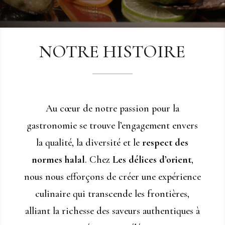
NOTRE HISTOIRE
Au cœur de notre passion pour la
gastronomie se trouve l’engagement envers
la qualité, la diversité et le
respect des
normes halal
. Chez
Les délices d’orient
,
nous nous efforçons de créer une expérience
culinaire qui transcende les frontières,
alliant la richesse des saveurs authentiques à