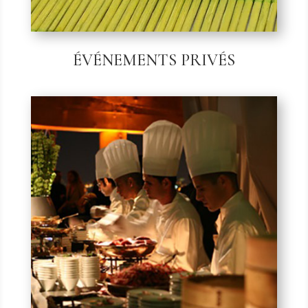
ÉVÉNEMENTS PRIVÉS