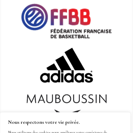
Nous respectons votre vie privée.
Nous utilisons des cookies pour améliorer votre expérience de