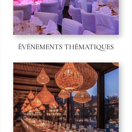
ÉVÉNEMENTS THÉMATIQUES