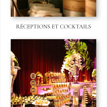
RÉCEPTIONS ET COCKTAILS