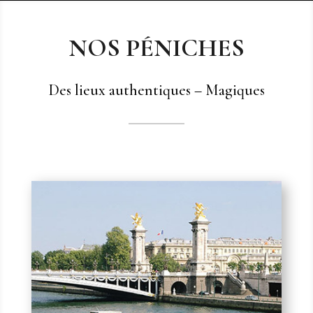
NOS PÉNICHES
Des lieux authentiques – Magiques