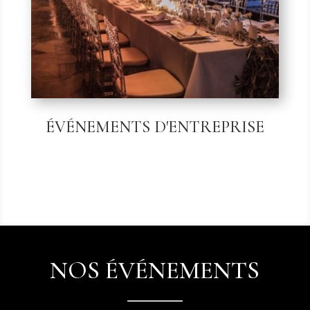
ÉVÉNEMENTS D'ENTREPRISE
NOS ÉVÉNEMENTS