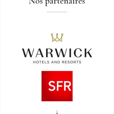
Nos partenaires