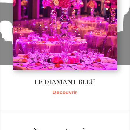
LE DIAMANT BLEU
Découvrir