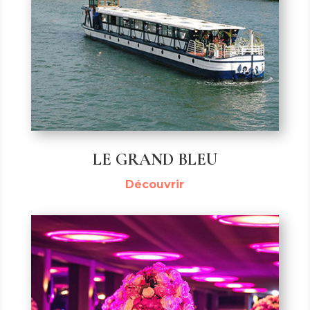
LE GRAND BLEU
Découvrir