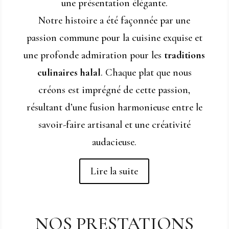
une présentation élégante.
Notre histoire a été façonnée par une
passion commune pour la cuisine exquise et
une profonde admiration pour les
traditions
culinaires halal
. Chaque plat que nous
créons est imprégné de cette passion,
résultant d’une fusion harmonieuse entre le
savoir-faire artisanal et une créativité
audacieuse.
Lire la suite
NOS PRESTATIONS