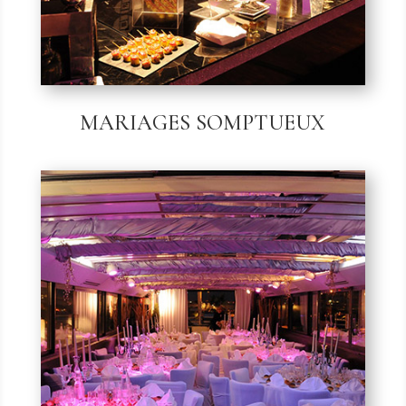
MARIAGES SOMPTUEUX